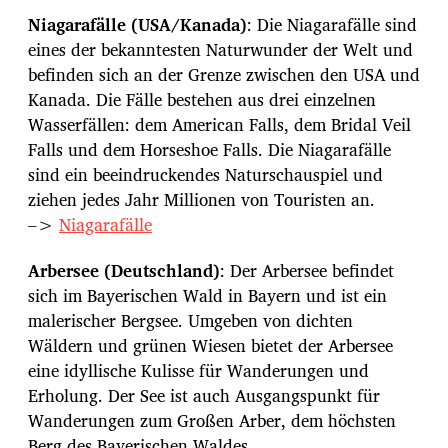
Niagarafälle (USA/Kanada)
: Die Niagarafälle sind
eines der bekanntesten Naturwunder der Welt und
befinden sich an der Grenze zwischen den USA und
Kanada. Die Fälle bestehen aus drei einzelnen
Wasserfällen: dem American Falls, dem Bridal Veil
Falls und dem Horseshoe Falls. Die Niagarafälle
sind ein beeindruckendes Naturschauspiel und
ziehen jedes Jahr Millionen von Touristen an.
–>
Niagarafälle
Arbersee (Deutschland)
: Der Arbersee befindet
sich im Bayerischen Wald in Bayern und ist ein
malerischer Bergsee. Umgeben von dichten
Wäldern und grünen Wiesen bietet der Arbersee
eine idyllische Kulisse für Wanderungen und
Erholung. Der See ist auch Ausgangspunkt für
Wanderungen zum Großen Arber, dem höchsten
Berg des Bayerischen Waldes.