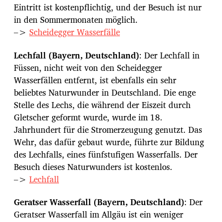
Eintritt ist kostenpflichtig, und der Besuch ist nur
in den Sommermonaten möglich.
–>
Scheidegger Wasserfälle
Lechfall (Bayern, Deutschland)
: Der Lechfall in
Füssen, nicht weit von den Scheidegger
Wasserfällen entfernt, ist ebenfalls ein sehr
beliebtes Naturwunder in Deutschland. Die enge
Stelle des Lechs, die während der Eiszeit durch
Gletscher geformt wurde, wurde im 18.
Jahrhundert für die Stromerzeugung genutzt. Das
Wehr, das dafür gebaut wurde, führte zur Bildung
des Lechfalls, eines fünfstufigen Wasserfalls. Der
Besuch dieses Naturwunders ist kostenlos.
–>
Lechfall
Geratser Wasserfall (Bayern, Deutschland)
: Der
Geratser Wasserfall im Allgäu ist ein weniger