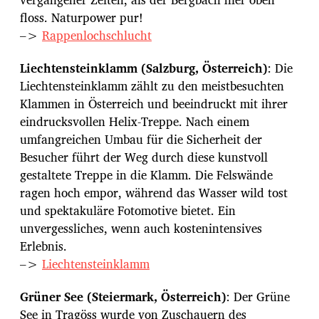
floss. Naturpower pur!
–>
Rappenlochschlucht
Liechtensteinklamm (Salzburg, Österreich)
: Die
Liechtensteinklamm zählt zu den meistbesuchten
Klammen in Österreich und beeindruckt mit ihrer
eindrucksvollen Helix-Treppe. Nach einem
umfangreichen Umbau für die Sicherheit der
Besucher führt der Weg durch diese kunstvoll
gestaltete Treppe in die Klamm. Die Felswände
ragen hoch empor, während das Wasser wild tost
und spektakuläre Fotomotive bietet. Ein
unvergessliches, wenn auch kostenintensives
Erlebnis.
–>
Liechtensteinklamm
Grüner See (Steiermark, Österreich)
: Der Grüne
See in Tragöss wurde von Zuschauern des