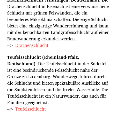
Drachenschlucht in Eisenach ist eine verwunschene
Schlucht mit grünen Felswänden, die ein
besonderes Mikroklima schaffen. Die enge Schlucht
bietet eine einzigartige Wandererfahrung und kann
mit der benachbarten Landgrafenschlucht auf einer
Rundwanderung erkundet werden.
–>
Drachenschlucht
Teufelsschlucht (Rheinland-Pfalz,
Deutschland)
: Die Teufelsschlucht in der Südeifel
ist eine beeindruckende Felsschlucht nahe der
Grenze zu Luxemburg. Wanderwege führen durch
die Schlucht und bieten spektakuläre Ausblicke auf
die Sandsteinfelsen und die Irreler Wasserfälle. Die
Teufelsschlucht ist ein Naturwunder, das auch für
Familien geeignet ist.
–>
Teufelsschlucht