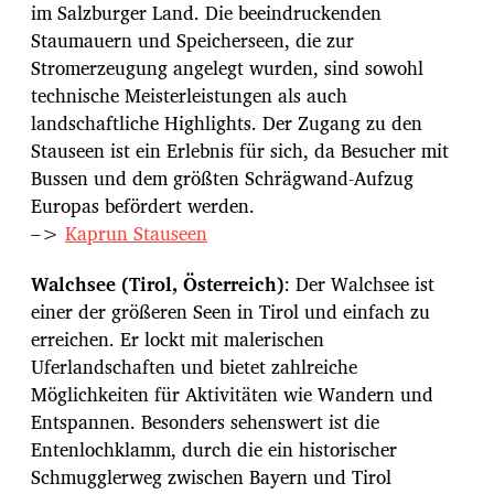
im Salzburger Land. Die beeindruckenden
Staumauern und Speicherseen, die zur
Stromerzeugung angelegt wurden, sind sowohl
technische Meisterleistungen als auch
landschaftliche Highlights. Der Zugang zu den
Stauseen ist ein Erlebnis für sich, da Besucher mit
Bussen und dem größten Schrägwand-Aufzug
Europas befördert werden.
–>
Kaprun Stauseen
Walchsee (Tirol, Österreich)
: Der Walchsee ist
einer der größeren Seen in Tirol und einfach zu
erreichen. Er lockt mit malerischen
Uferlandschaften und bietet zahlreiche
Möglichkeiten für Aktivitäten wie Wandern und
Entspannen. Besonders sehenswert ist die
Entenlochklamm, durch die ein historischer
Schmugglerweg zwischen Bayern und Tirol