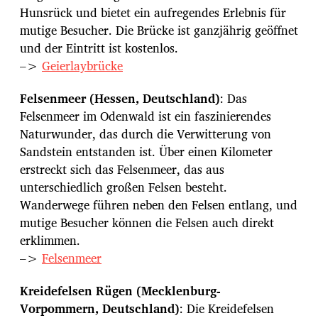
Hunsrück und bietet ein aufregendes Erlebnis für
mutige Besucher. Die Brücke ist ganzjährig geöffnet
und der Eintritt ist kostenlos.
–>
Geierlaybrücke
Felsenmeer (Hessen, Deutschland)
: Das
Felsenmeer im Odenwald ist ein faszinierendes
Naturwunder, das durch die Verwitterung von
Sandstein entstanden ist. Über einen Kilometer
erstreckt sich das Felsenmeer, das aus
unterschiedlich großen Felsen besteht.
Wanderwege führen neben den Felsen entlang, und
mutige Besucher können die Felsen auch direkt
erklimmen.
–>
Felsenmeer
Kreidefelsen Rügen (Mecklenburg-
Vorpommern, Deutschland)
: Die Kreidefelsen