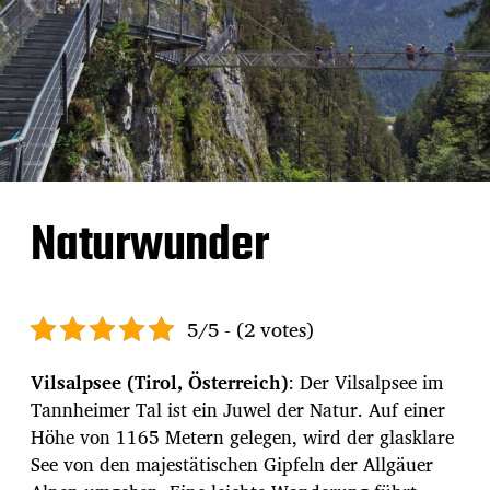
Naturwunder
5/5 - (2 votes)
Vilsalpsee (Tirol, Österreich)
: Der Vilsalpsee im
Tannheimer Tal ist ein Juwel der Natur. Auf einer
Höhe von 1165 Metern gelegen, wird der glasklare
See von den majestätischen Gipfeln der Allgäuer