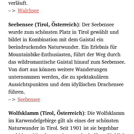
verläuft.
–>
Walchsee
Seebensee (Tirol, Österreich)
: Der Seebensee
wurde zum schönsten Platz in Tirol gewählt und
bildet in Kombination mit dem Gaistal ein
beeindruckendes Naturwunder. Ein Erlebnis für
Mountainbike-Enthusiasten, führt der Weg durch
das wildromantische Gaistal hinauf zum Seebensee.
Von dort aus können weitere Wanderungen
unternommen werden, die zu spektakulären
Aussichtspunkten und dem idyllischen Drachensee
führen.
–>
Seebensee
Wolfsklamm (Tirol, Österreich)
: Die Wolfsklamm
im Karwendelgebirge gilt als eines der schönsten
Naturwunder in Tirol. Seit 1901 ist sie begehbar