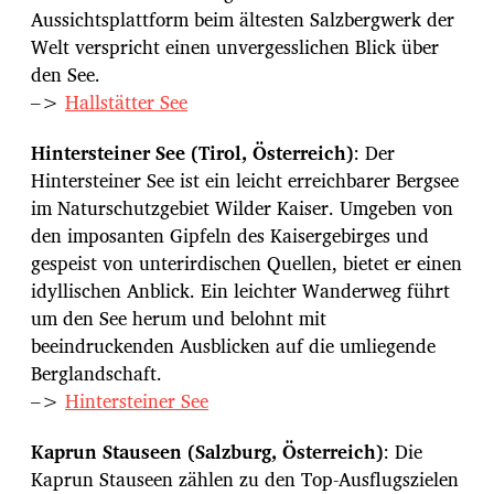
Aussichtsplattform beim ältesten Salzbergwerk der
Welt verspricht einen unvergesslichen Blick über
den See.
–>
Hallstätter See
Hintersteiner See (Tirol, Österreich)
: Der
Hintersteiner See ist ein leicht erreichbarer Bergsee
im Naturschutzgebiet Wilder Kaiser. Umgeben von
den imposanten Gipfeln des Kaisergebirges und
gespeist von unterirdischen Quellen, bietet er einen
idyllischen Anblick. Ein leichter Wanderweg führt
um den See herum und belohnt mit
beeindruckenden Ausblicken auf die umliegende
Berglandschaft.
–>
Hintersteiner See
Kaprun Stauseen (Salzburg, Österreich)
: Die
Kaprun Stauseen zählen zu den Top-Ausflugszielen