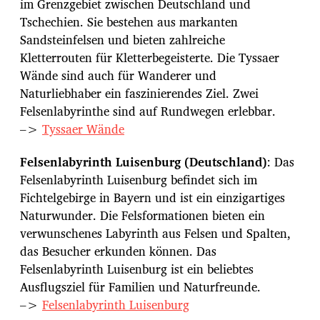
im Grenzgebiet zwischen Deutschland und
Tschechien. Sie bestehen aus markanten
Sandsteinfelsen und bieten zahlreiche
Kletterrouten für Kletterbegeisterte. Die Tyssaer
Wände sind auch für Wanderer und
Naturliebhaber ein faszinierendes Ziel. Zwei
Felsenlabyrinthe sind auf Rundwegen erlebbar.
–>
Tyssaer Wände
Felsenlabyrinth Luisenburg (Deutschland)
: Das
Felsenlabyrinth Luisenburg befindet sich im
Fichtelgebirge in Bayern und ist ein einzigartiges
Naturwunder. Die Felsformationen bieten ein
verwunschenes Labyrinth aus Felsen und Spalten,
das Besucher erkunden können. Das
Felsenlabyrinth Luisenburg ist ein beliebtes
Ausflugsziel für Familien und Naturfreunde.
–>
Felsenlabyrinth Luisenburg