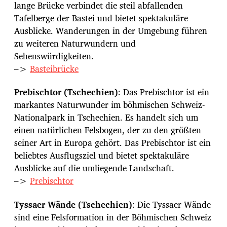
lange Brücke verbindet die steil abfallenden
Tafelberge der Bastei und bietet spektakuläre
Ausblicke. Wanderungen in der Umgebung führen
zu weiteren Naturwundern und
Sehenswürdigkeiten.
–>
Basteibrücke
Prebischtor (Tschechien)
: Das Prebischtor ist ein
markantes Naturwunder im böhmischen Schweiz-
Nationalpark in Tschechien. Es handelt sich um
einen natürlichen Felsbogen, der zu den größten
seiner Art in Europa gehört. Das Prebischtor ist ein
beliebtes Ausflugsziel und bietet spektakuläre
Ausblicke auf die umliegende Landschaft.
–>
Prebischtor
Tyssaer Wände (Tschechien)
: Die Tyssaer Wände
sind eine Felsformation in der Böhmischen Schweiz