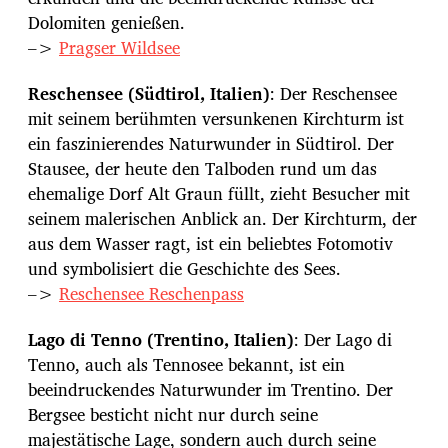
Dolomiten genießen.
–>
Pragser Wildsee
Reschensee (Südtirol, Italien)
: Der Reschensee
mit seinem berühmten versunkenen Kirchturm ist
ein faszinierendes Naturwunder in Südtirol. Der
Stausee, der heute den Talboden rund um das
ehemalige Dorf Alt Graun füllt, zieht Besucher mit
seinem malerischen Anblick an. Der Kirchturm, der
aus dem Wasser ragt, ist ein beliebtes Fotomotiv
und symbolisiert die Geschichte des Sees.
–>
Reschensee Reschenpass
Lago di Tenno (Trentino, Italien)
: Der Lago di
Tenno, auch als Tennosee bekannt, ist ein
beeindruckendes Naturwunder im Trentino. Der
Bergsee besticht nicht nur durch seine
majestätische Lage, sondern auch durch seine