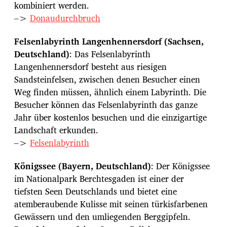
kombiniert werden.
–>
Donaudurchbruch
Felsenlabyrinth Langenhennersdorf (Sachsen,
Deutschland)
: Das Felsenlabyrinth
Langenhennersdorf besteht aus riesigen
Sandsteinfelsen, zwischen denen Besucher einen
Weg finden müssen, ähnlich einem Labyrinth. Die
Besucher können das Felsenlabyrinth das ganze
Jahr über kostenlos besuchen und die einzigartige
Landschaft erkunden.
–>
Felsenlabyrinth
Königssee (Bayern, Deutschland)
: Der Königssee
im Nationalpark Berchtesgaden ist einer der
tiefsten Seen Deutschlands und bietet eine
atemberaubende Kulisse mit seinen türkisfarbenen
Gewässern und den umliegenden Berggipfeln.