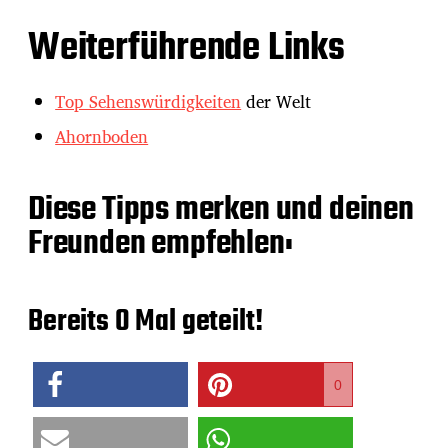
Weiterführende Links
Top Sehenswürdigkeiten
der Welt
Ahornboden
Diese Tipps merken und deinen
Freunden empfehlen:
Bereits
0
Mal geteilt!
0
teilen
merken