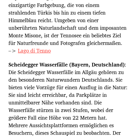
einzigartige Farbgebung, die von einem
strahlenden Türkis bis hin zu einem tiefen
Himmelblau reicht. Umgeben von einer
unberührten Naturlandschaft und dem imposanten
Monte Misone, ist der Tennosee ein beliebtes Ziel
für Naturfreunde und Fotografen gleichermaßen.
–>
Lago di Tenno
Scheidegger Wasserfälle (Bayern, Deutschland)
:
Die Scheidegger Wasserfälle im Allgäu gehören zu
den besonderen Naturwundern Deutschlands. Sie
bieten viele Vorzüge für einen Ausflug in die Natur:
Sie sind leicht erreichbar, da Parkplätze in
unmittelbarer Nähe vorhanden sind. Die
Wasserfälle stürzen in zwei Stufen, wobei der
größere Fall eine Höhe von 22 Metern hat.
Mehrere Aussichtsplattformen ermöglichen es
Besuchern, dieses Schauspiel zu beobachten. Der