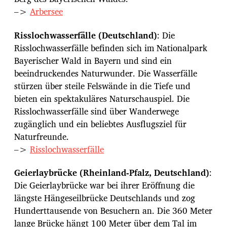
–>
Arbersee
Risslochwasserfälle (Deutschland)
: Die
Risslochwasserfälle befinden sich im Nationalpark
Bayerischer Wald in Bayern und sind ein
beeindruckendes Naturwunder. Die Wasserfälle
stürzen über steile Felswände in die Tiefe und
bieten ein spektakuläres Naturschauspiel. Die
Risslochwasserfälle sind über Wanderwege
zugänglich und ein beliebtes Ausflugsziel für
Naturfreunde.
–>
Risslochwasserfälle
Geierlaybrücke (Rheinland-Pfalz, Deutschland)
:
Die Geierlaybrücke war bei ihrer Eröffnung die
längste Hängeseilbrücke Deutschlands und zog
Hunderttausende von Besuchern an. Die 360 Meter
lange Brücke hängt 100 Meter über dem Tal im