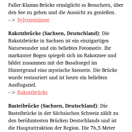
Faller-Klamm-Brücke ermöglicht es Besuchern, über
den See zu gehen und die Aussicht zu genießen.
–>
Sylvensteinsee
Rakotzbrücke (Sachsen, Deutschland)
: Die
Rakotzbrücke in Sachsen ist ein einzigartiges
Naturwunder und ein beliebtes Fotomotiv. Ihr
markanter Bogen spiegelt sich im Rakotzsee und
bildet zusammen mit der Basaltorgel im
Hintergrund eine mystische Szenerie. Die Brücke
wurde restauriert und ist heute ein beliebtes
Ausflugsziel.
–>
Rakotzbrücke
Basteibrücke (Sachsen, Deutschland)
: Die
Basteibrücke in der Sächsischen Schweiz zählt zu
den berühmtesten Brücken Deutschlands und ist
die Hauptattraktion der Region. Die 76,5 Meter