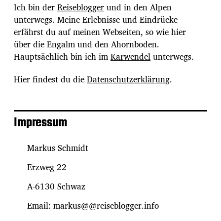
Ich bin der
Reiseblogger
und in den Alpen
unterwegs. Meine Erlebnisse und Eindrücke
erfährst du auf meinen Webseiten, so wie hier
über die Engalm und den Ahornboden.
Hauptsächlich bin ich im
Karwendel
unterwegs.
Hier findest du die
Datenschutzerklärung
.
Impressum
Markus Schmidt
Erzweg 22
A-6130 Schwaz
Email: markus@@reiseblogger.info