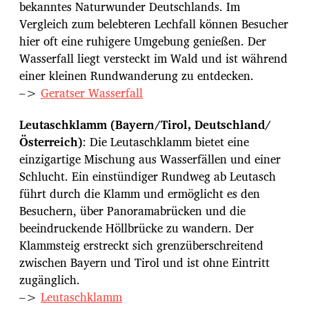
bekanntes Naturwunder Deutschlands. Im
Vergleich zum belebteren Lechfall können Besucher
hier oft eine ruhigere Umgebung genießen. Der
Wasserfall liegt versteckt im Wald und ist während
einer kleinen Rundwanderung zu entdecken.
–>
Geratser Wasserfall
Leutaschklamm (Bayern/Tirol, Deutschland/
Österreich)
: Die Leutaschklamm bietet eine
einzigartige Mischung aus Wasserfällen und einer
Schlucht. Ein einstündiger Rundweg ab Leutasch
führt durch die Klamm und ermöglicht es den
Besuchern, über Panoramabrücken und die
beeindruckende Höllbrücke zu wandern. Der
Klammsteig erstreckt sich grenzüberschreitend
zwischen Bayern und Tirol und ist ohne Eintritt
zugänglich.
–>
Leutaschklamm