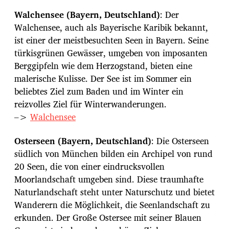
Walchensee (Bayern, Deutschland)
: Der
Walchensee, auch als Bayerische Karibik bekannt,
ist einer der meistbesuchten Seen in Bayern. Seine
türkisgrünen Gewässer, umgeben von imposanten
Berggipfeln wie dem Herzogstand, bieten eine
malerische Kulisse. Der See ist im Sommer ein
beliebtes Ziel zum Baden und im Winter ein
reizvolles Ziel für Winterwanderungen.
–>
Walchensee
Osterseen (Bayern, Deutschland)
: Die Osterseen
südlich von München bilden ein Archipel von rund
20 Seen, die von einer eindrucksvollen
Moorlandschaft umgeben sind. Diese traumhafte
Naturlandschaft steht unter Naturschutz und bietet
Wanderern die Möglichkeit, die Seenlandschaft zu
erkunden. Der Große Ostersee mit seiner Blauen