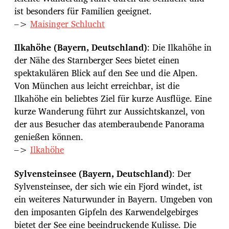
ist besonders für Familien geeignet.
–>
Maisinger Schlucht
Ilkahöhe (Bayern, Deutschland)
: Die Ilkahöhe in
der Nähe des Starnberger Sees bietet einen
spektakulären Blick auf den See und die Alpen.
Von München aus leicht erreichbar, ist die
Ilkahöhe ein beliebtes Ziel für kurze Ausflüge. Eine
kurze Wanderung führt zur Aussichtskanzel, von
der aus Besucher das atemberaubende Panorama
genießen können.
–>
Ilkahöhe
Sylvensteinsee (Bayern, Deutschland)
: Der
Sylvensteinsee, der sich wie ein Fjord windet, ist
ein weiteres Naturwunder in Bayern. Umgeben von
den imposanten Gipfeln des Karwendelgebirges
bietet der See eine beeindruckende Kulisse. Die